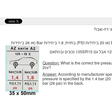
גי דה-שבו?
ביחידות
מקובל להשתמש בצמיגי חתך 125SR15 אבל גם 135SR15 נכונים ובהתאם
Question:
What is the correct tire pressu
2cv?
Answer:
According to manufacturer speci
pressure is specified by the 1.4 bar (20 
bar (26 psi) in the back.