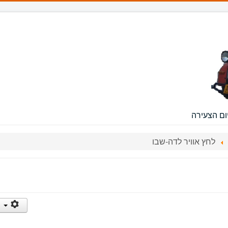
ום הצעירה
לחץ אוויר לדה-שבו